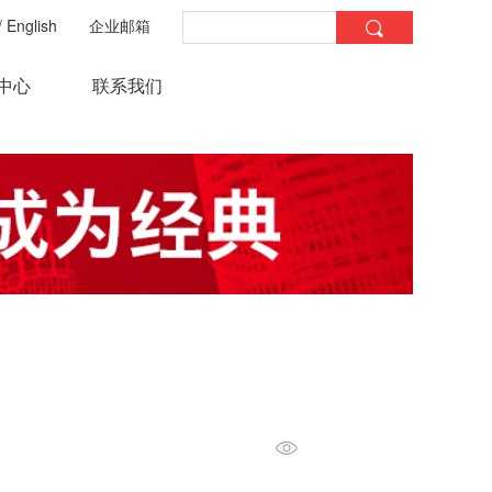
/
English
企业邮箱
中心
联系我们