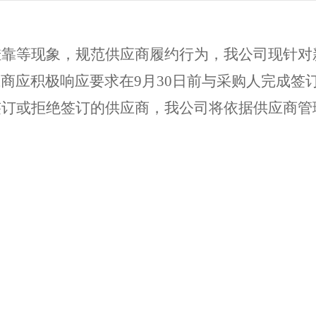
挂靠等现象，规范供应商履约行为，我公司现针对
应商应积极响应要求在
9月30日前与采购人完成签
签订或拒绝签订的供应商，我公司将依据供应商管