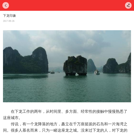
下龙印象
2017-09-26
在下龙工作的两年，从时间里、多方面、经常性的接触中慢慢熟悉了
这座城市。
传说，有一个龙降落的地方，矗立在千万座挺拔的石岛和一片海湾之
间。很多人慕名而来，只为一睹这座龙之城。没来过下龙的人，对下龙的