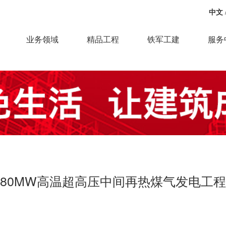
中文
业务领域
精品工程
铁军工建
服务
80MW高温超高压中间再热煤气发电工程