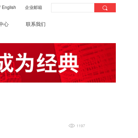
/
English
企业邮箱
中心
联系我们
1197