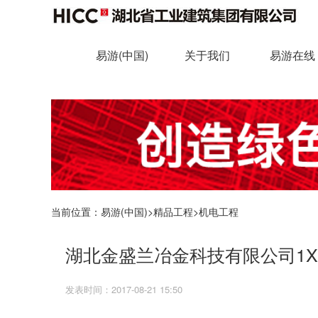
易游(中国)
关于我们
易游在线
当前位置：
易游(中国)
>
精品工程
>
机电工程
湖北金盛兰冶金科技有限公司1X
发表时间：2017-08-21 15:50